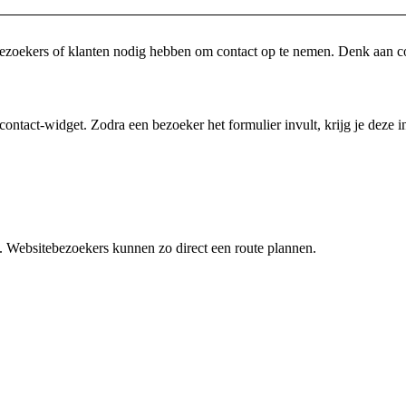
 bezoekers of klanten nodig hebben om contact op te nemen. Denk aan c
 contact-widget. Zodra een bezoeker het formulier invult, krijg je deze 
n. Websitebezoekers kunnen zo direct een route plannen.