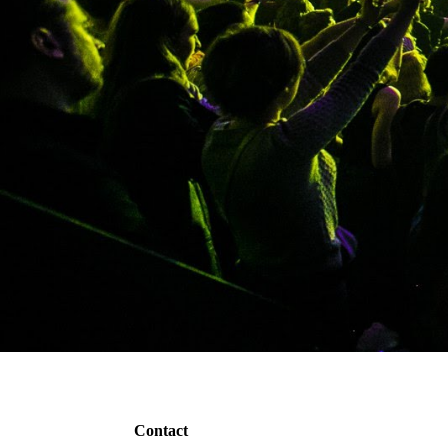
Contact