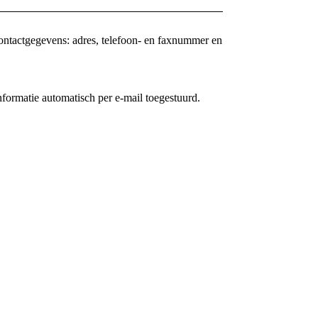
ontactgegevens: adres, telefoon- en faxnummer en
informatie automatisch per e-mail toegestuurd.